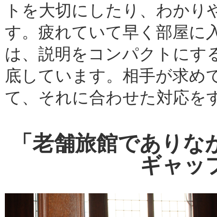
トを大切にしたり、わかり
す。疲れていて早く部屋に
は、説明をコンパクトにす
底しています。相手が求め
て、それに合わせた対応を
「老舗旅館でありな
ギャッ