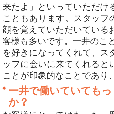
来たよ」といっていただけ
こともあります。スタッフ
顔を覚えていただいている
客様も多いです。一井のこ
を好きになってくれて、ス
ッフに会いに来てくれると
ことが印象的なことであり
一井で働いていてもっ
か？