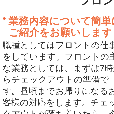
フロン
業務内容について簡単
ご紹介をお願いします
職種としてはフロントの仕
をしています。フロントの
な業務としては、まずは7時
らチェックアウトの準備で
す。昼頃までお帰りになる
客様の対応をします。チェ
クアウトが落ち着いたら、