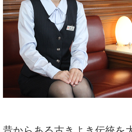
昔からある古きよき伝統を