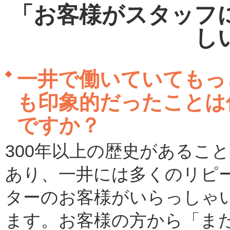
「お客様がスタッフ
し
一井で働いていてもっ
も印象的だったことは
ですか？
300年以上の歴史があるこ
あり、一井には多くのリピ
ターのお客様がいらっしゃ
ます。お客様の方から「ま