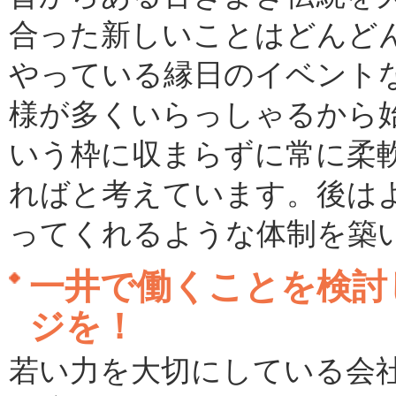
合った新しいことはどんど
やっている縁日のイベント
様が多くいらっしゃるから
いう枠に収まらずに常に柔
ればと考えています。後は
ってくれるような体制を築
一井で働くことを検討
ジを！
若い力を大切にしている会