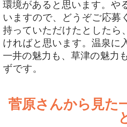
環境があると思います。や
いますので、どうぞご応募
持っていただけたとしたら
ければと思います。温泉に
一井の魅力も、草津の魅力
ずです。
菅原さんから見た