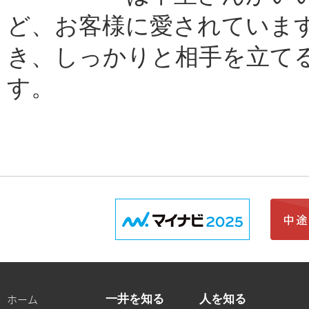
ど、お客様に愛されています
き、しっかりと相手を立て
す。
ホーム
一井を知る
人を知る