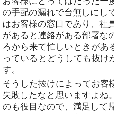
お客様にとってはたった一
の手配の漏れで台無しにし
はお客様の窓口であり、社
があると連絡がある部署な
ろから来て忙しいときがあ
っているとどうしても抜け
す。
そうした抜けによってお客
失敗したなと思いますよね
のも役目なので、満足して